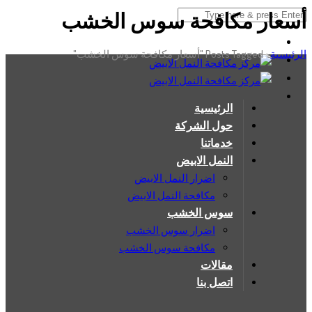
أسعار مكافحة سوس الخشب
الرئيسية
›
Posts Tagged "أسعار مكافحة سوس الخشب"
الرئيسية
حول الشركة
خدماتنا
النمل الابيض
اضرار النمل الابيض
مكافحة النمل الابيض
سوس الخشب
اضرار سوس الخشب
مكافحة سوس الخشب
مقالات
اتصل بنا