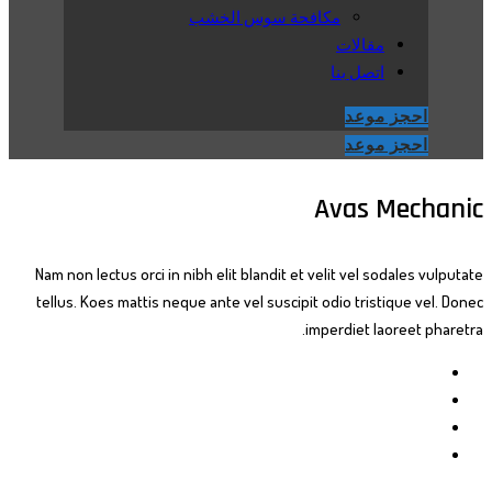
مكافحة سوس الخشب
مقالات
اتصل بنا
احجز موعد
احجز موعد
Avas Mechanic
Nam non lectus orci in nibh elit blandit et velit vel sodales vulputate
tellus. Koes mattis neque ante vel suscipit odio tristique vel. Donec
imperdiet laoreet pharetra.