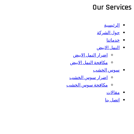
Our Services
الرئيسية
حول الشركة
خدماتنا
النمل الابيض
اضرار النمل الابيض
مكافحة النمل الابيض
سوس الخشب
اضرار سوس الخشب
مكافحة سوس الخشب
مقالات
اتصل بنا