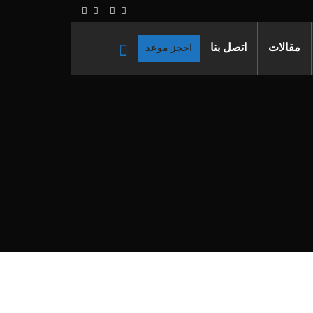
مقالات
اتصل بنا
احجز موعد