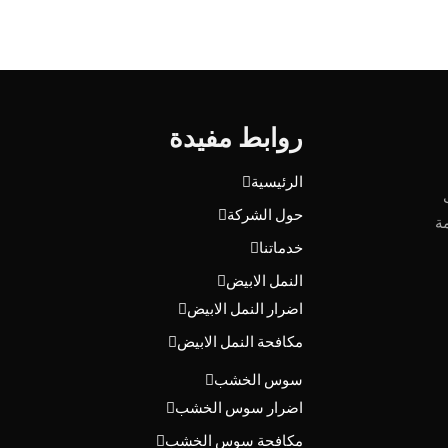
روابط مفيدة
الرئيسية
حول الشركة
ة
خدماتنا
النمل الابيض
اضرار النمل الابيض
مكافحة النمل الابيض
سوس الخشب
اضرار سوس الخشب
مكافحة سوس الخشب