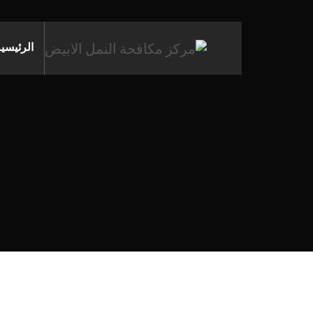
الرئيسي