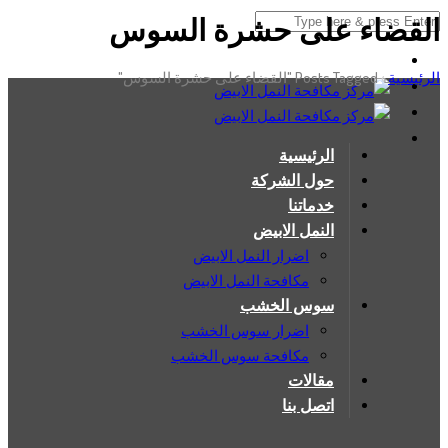
القضاء على حشرة السوس
الرئيسية
›
Posts Tagged "القضاء على حشرة السوس"
الرئيسية
حول الشركة
خدماتنا
النمل الابيض
اضرار النمل الابيض
مكافحة النمل الابيض
سوس الخشب
اضرار سوس الخشب
مكافحة سوس الخشب
مقالات
اتصل بنا