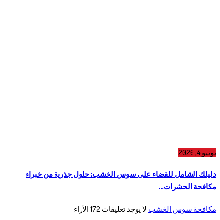
يونيو 4, 2026
دليلك الشامل للقضاء على سوس الخشب: حلول جذرية من خبراء
مكافحة الحشرات…
مكافحة سوس الخشب
لا يوجد تعليقات
172
الآراء