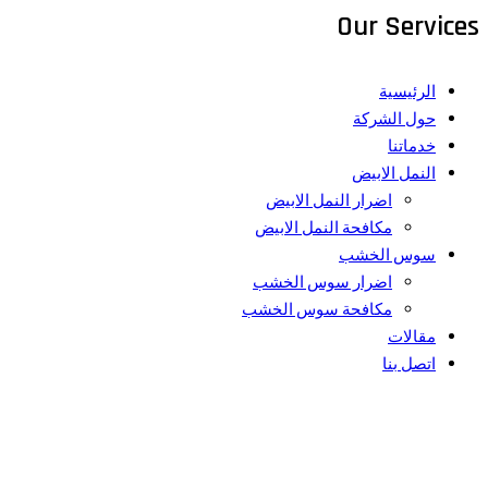
Our Services
الرئيسية
حول الشركة
خدماتنا
النمل الابيض
اضرار النمل الابيض
مكافحة النمل الابيض
سوس الخشب
اضرار سوس الخشب
مكافحة سوس الخشب
مقالات
اتصل بنا