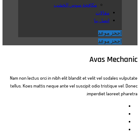
مكافحة سوس الخشب
مقالات
اتصل بنا
احجز موعد
احجز موعد
Avas Mechanic
Nam non lectus orci in nibh elit blandit et velit vel sodales vulputate
tellus. Koes mattis neque ante vel suscipit odio tristique vel. Donec
imperdiet laoreet pharetra.