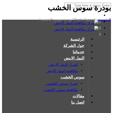
بودرة سوس الخشب
الرئيسية
›
Posts Tagged "بودرة سوس الخشب"
الرئيسية
حول الشركة
خدماتنا
النمل الابيض
اضرار النمل الابيض
مكافحة النمل الابيض
سوس الخشب
اضرار سوس الخشب
مكافحة سوس الخشب
مقالات
اتصل بنا