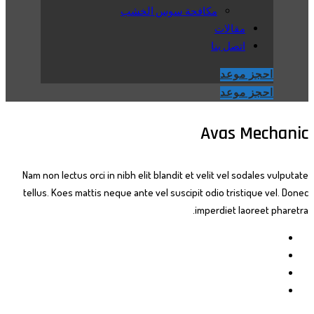
مكافحة سوس الخشب
مقالات
اتصل بنا
احجز موعد
احجز موعد
Avas Mechanic
Nam non lectus orci in nibh elit blandit et velit vel sodales vulputate
tellus. Koes mattis neque ante vel suscipit odio tristique vel. Donec
imperdiet laoreet pharetra.