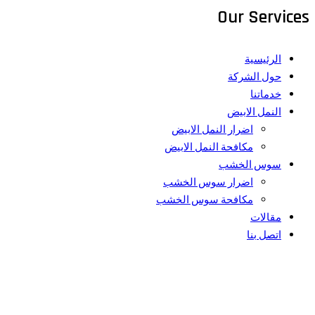
Our Services
الرئيسية
حول الشركة
خدماتنا
النمل الابيض
اضرار النمل الابيض
مكافحة النمل الابيض
سوس الخشب
اضرار سوس الخشب
مكافحة سوس الخشب
مقالات
اتصل بنا