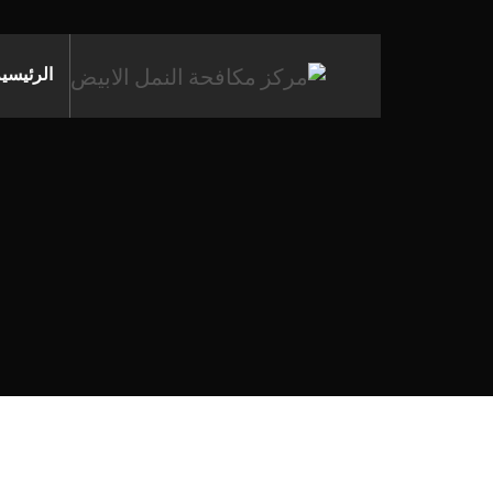
الرئيسي