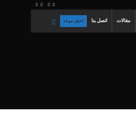
مقالات
اتصل بنا
احجز موعد