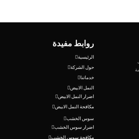
روابط مفيدة
الرئيسية
حول الشركة
ة
خدماتنا
النمل الابيض
اضرار النمل الابيض
مكافحة النمل الابيض
سوس الخشب
اضرار سوس الخشب
مكافحة سوس الخشب