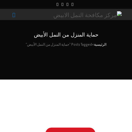
حماية المنزل من النمل الأبيض
الرئيسية
›
Posts Tagged "حماية المنزل من النمل الأبيض"