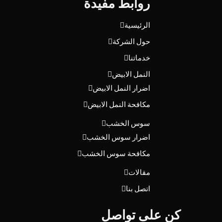
روابط مفيدة
الرئيسية
حول الشركة
خدماتنا
النمل الابيض
اضرار النمل الابيض
مكافحة النمل الابيض
سوس الخشب
اضرار سوس الخشب
مكافحة سوس الخشب
مقالات
اتصل بنا
كن على تواصل