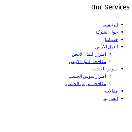
Our Services
الرئيسية
حول الشركة
خدماتنا
النمل الابيض
اضرار النمل الابيض
مكافحة النمل الابيض
سوس الخشب
اضرار سوس الخشب
مكافحة سوس الخشب
مقالات
اتصل بنا