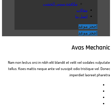
مكافحة سوس الخشب
مقالات
اتصل بنا
احجز موعد
احجز موعد
Avas Mechanic
Nam non lectus orci in nibh elit blandit et velit vel sodales vulputate
tellus. Koes mattis neque ante vel suscipit odio tristique vel. Donec
imperdiet laoreet pharetra.