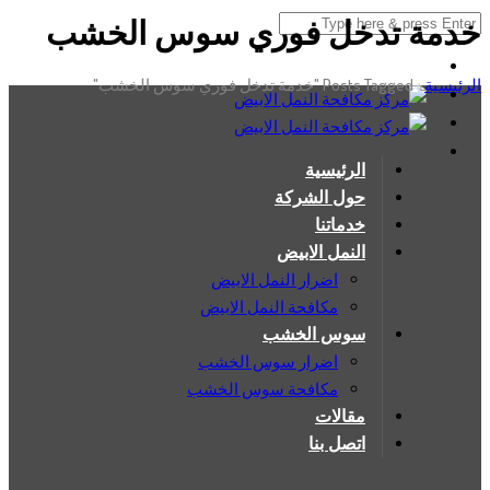
خدمة تدخل فوري سوس الخشب
الرئيسية
›
Posts Tagged "خدمة تدخل فوري سوس الخشب"
الرئيسية
حول الشركة
خدماتنا
النمل الابيض
اضرار النمل الابيض
مكافحة النمل الابيض
سوس الخشب
اضرار سوس الخشب
مكافحة سوس الخشب
مقالات
اتصل بنا