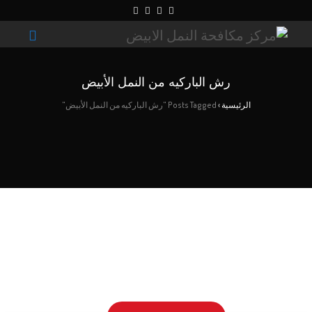
رش الباركيه من النمل الأبيض
الرئيسية
›
Posts Tagged "رش الباركيه من النمل الأبيض"