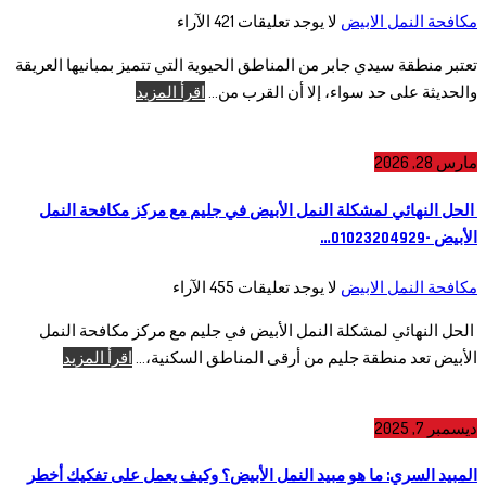
مكافحة النمل الابيض
لا يوجد تعليقات
421
الآراء
تعتبر منطقة سيدي جابر من المناطق الحيوية التي تتميز بمبانيها العريقة
والحديثة على حد سواء، إلا أن القرب من...
اقرأ المزيد
مارس 28, 2026
الحل النهائي لمشكلة النمل الأبيض في جليم مع مركز مكافحة النمل
الأبيض -01023204929…
مكافحة النمل الابيض
لا يوجد تعليقات
455
الآراء
الحل النهائي لمشكلة النمل الأبيض في جليم مع مركز مكافحة النمل
الأبيض تعد منطقة جليم من أرقى المناطق السكنية،...
اقرأ المزيد
ديسمبر 7, 2025
المبيد السري: ما هو مبيد النمل الأبيض؟ وكيف يعمل على تفكيك أخطر