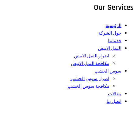
Our Services
الرئيسية
حول الشركة
خدماتنا
النمل الابيض
اضرار النمل الابيض
مكافحة النمل الابيض
سوس الخشب
اضرار سوس الخشب
مكافحة سوس الخشب
مقالات
اتصل بنا