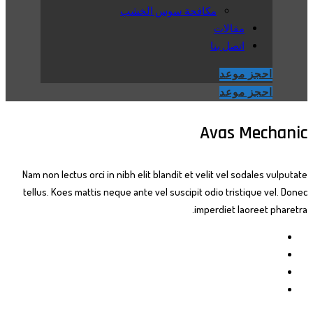
مكافحة سوس الخشب
مقالات
اتصل بنا
احجز موعد
احجز موعد
Avas Mechanic
Nam non lectus orci in nibh elit blandit et velit vel sodales vulputate
tellus. Koes mattis neque ante vel suscipit odio tristique vel. Donec
imperdiet laoreet pharetra.