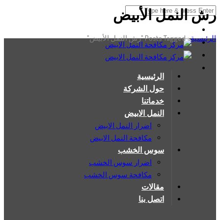
رش النمل الأبيض
الرئيسية
›
Posts Tagged "رش النمل الأبيض"
الرئيسية
حول الشركة
خدماتنا
النمل الابيض
اضرار النمل الابيض
مكافحة النمل الابيض
سوس الخشب
اضرار سوس الخشب
مكافحة سوس الخشب
مقالات
اتصل بنا