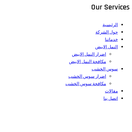
Our Services
الرئيسية
حول الشركة
خدماتنا
النمل الابيض
اضرار النمل الابيض
مكافحة النمل الابيض
سوس الخشب
اضرار سوس الخشب
مكافحة سوس الخشب
مقالات
اتصل بنا