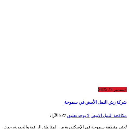
ديسمبر 13, 2025
شركة رش النمل الأبيض في سموحة
مكافحة النمل الابيض
لا يوجد تعليق
827
الآراء
تُعتبر منطقة سموحة في الإسكندرية من المناطق الراقية والحيوية، حيث