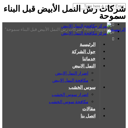
شركات رش النمل الأبيض قبل البناء
سموحة
الرئيسية
›
Posts Tagged "شركات رش النمل الأبيض قبل البناء سموحة"
الرئيسية
حول الشركة
خدماتنا
النمل الابيض
اضرار النمل الابيض
مكافحة النمل الابيض
سوس الخشب
اضرار سوس الخشب
مكافحة سوس الخشب
مقالات
اتصل بنا