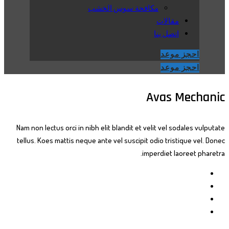
مكافحة سوس الخشب
مقالات
اتصل بنا
احجز موعد
احجز موعد
Avas Mechanic
Nam non lectus orci in nibh elit blandit et velit vel sodales vulputate
tellus. Koes mattis neque ante vel suscipit odio tristique vel. Donec
imperdiet laoreet pharetra.