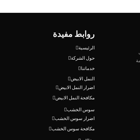
روابط مفيدة
الرئيسية
حول الشركة
ة
خدماتنا
النمل الابيض
اضرار النمل الابيض
مكافحة النمل الابيض
سوس الخشب
اضرار سوس الخشب
مكافحة سوس الخشب