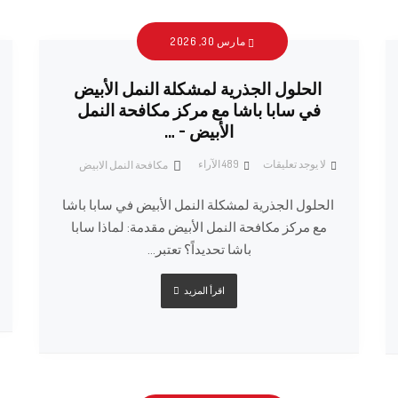
مارس 30, 2026
الحلول الجذرية لمشكلة النمل الأبيض
في سابا باشا مع مركز مكافحة النمل
الأبيض – …
لا يوجد تعليقات
489
الآراء
مكافحة النمل الابيض
الحلول الجذرية لمشكلة النمل الأبيض في سابا باشا
مع مركز مكافحة النمل الأبيض مقدمة: لماذا سابا
باشا تحديداً؟ تعتبر...
اقرأ المزيد