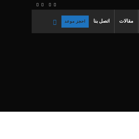
مقالات
اتصل بنا
احجز موعد