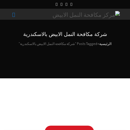
شركة مكافحة النمل الابيض بالاسكندرية
الرئيسية
›
Posts Tagged "شركة مكافحة النمل الابيض بالاسكندرية"