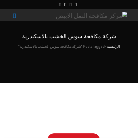
شركة مكافحة سوس الخشب بالاسكندرية
الرئيسية
›
Posts Tagged "شركة مكافحة سوس الخشب بالاسكندرية"