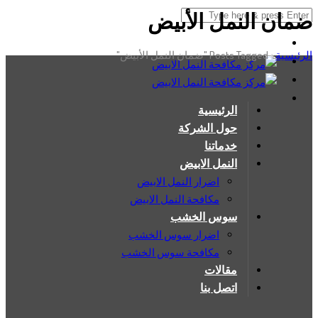
ضمان النمل الأبيض
الرئيسية
›
Posts Tagged "ضمان النمل الأبيض"
الرئيسية
حول الشركة
خدماتنا
النمل الابيض
اضرار النمل الابيض
مكافحة النمل الابيض
سوس الخشب
اضرار سوس الخشب
مكافحة سوس الخشب
مقالات
اتصل بنا