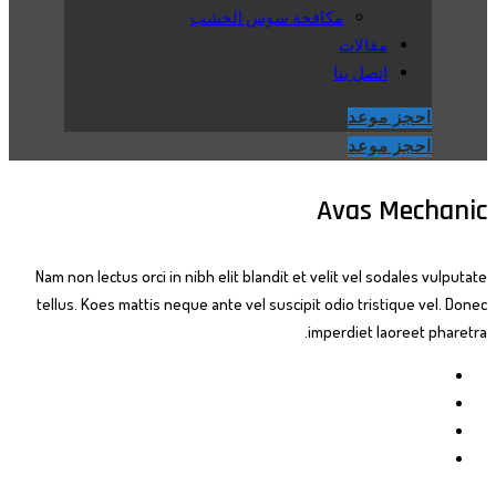
مكافحة سوس الخشب
مقالات
اتصل بنا
احجز موعد
احجز موعد
Avas Mechanic
Nam non lectus orci in nibh elit blandit et velit vel sodales vulputate
tellus. Koes mattis neque ante vel suscipit odio tristique vel. Donec
imperdiet laoreet pharetra.