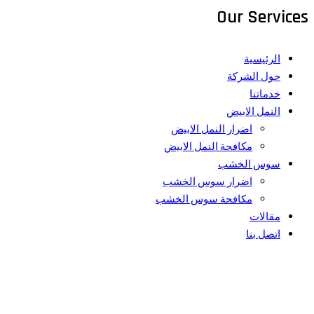
Our Services
الرئيسية
حول الشركة
خدماتنا
النمل الابيض
اضرار النمل الابيض
مكافحة النمل الابيض
سوس الخشب
اضرار سوس الخشب
مكافحة سوس الخشب
مقالات
اتصل بنا