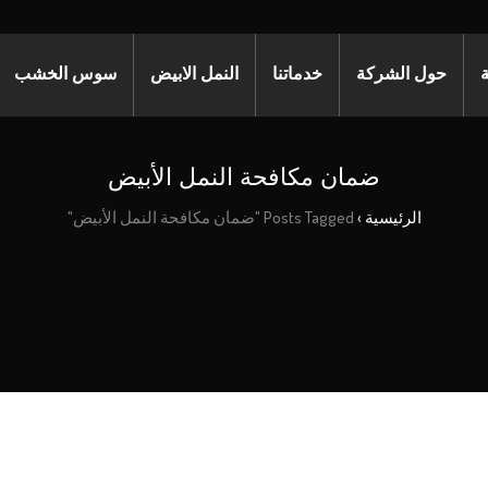
ة
حول الشركة
خدماتنا
النمل الابيض
سوس الخشب
ضمان مكافحة النمل الأبيض
الرئيسية
›
Posts Tagged "ضمان مكافحة النمل الأبيض"