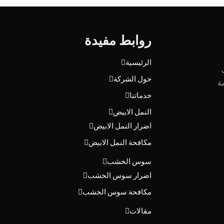
روابط مفيدة
الرئيسية
حول الشركة
ة
خدماتنا
النمل الابيض
اضرار النمل الابيض
مكافحة النمل الابيض
سوس الخشب
اضرار سوس الخشب
مكافحة سوس الخشب
مقالات