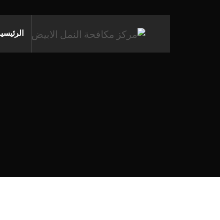
الرئيسي