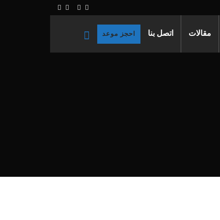
مقالات
اتصل بنا
احجز موعد