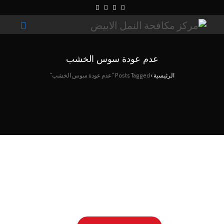
عدم عودة سوس الخشب
الرئيسية
›
Posts Tagged "عدم عودة سوس الخشب"