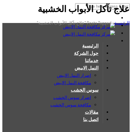
علاج تآكل الأبواب الخشبية
الرئيسية
›
Posts Tagged "علاج تآكل الأبواب الخشبية"
الرئيسية
حول الشركة
خدماتنا
النمل الابيض
اضرار النمل الابيض
مكافحة النمل الابيض
سوس الخشب
اضرار سوس الخشب
مكافحة سوس الخشب
مقالات
اتصل بنا