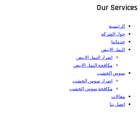
Our Services
الرئيسية
حول الشركة
خدماتنا
النمل الابيض
اضرار النمل الابيض
مكافحة النمل الابيض
سوس الخشب
اضرار سوس الخشب
مكافحة سوس الخشب
مقالات
اتصل بنا