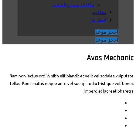
مكافحة سوس الخشب
مقالات
اتصل بنا
احجز موعد
احجز موعد
Avas Mechanic
Nam non lectus orci in nibh elit blandit et velit vel sodales vulputate
tellus. Koes mattis neque ante vel suscipit odio tristique vel. Donec
imperdiet laoreet pharetra.