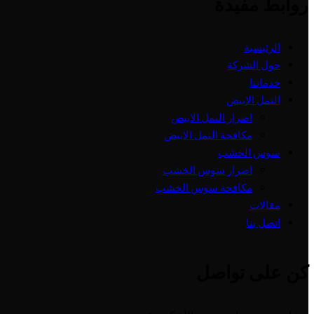
روابط مفيدة
الرئيسية
حول الشركة
خدماتنا
النمل الابيض
اضرار النمل الابيض
مكافحة النمل الابيض
سوس الخشب
اضرار سوس الخشب
مكافحة سوس الخشب
مقالات
اتصل بنا
كن على تواصل