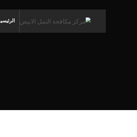
الرئيسي