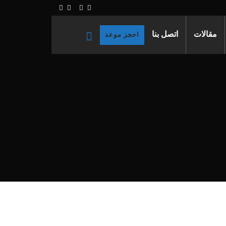
مقالات
اتصل بنا
احجز موعد