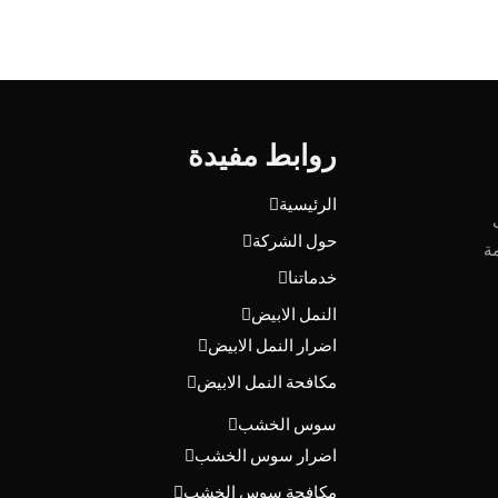
روابط مفيدة
الرئيسية
حول الشركة
ة
خدماتنا
النمل الابيض
اضرار النمل الابيض
مكافحة النمل الابيض
سوس الخشب
اضرار سوس الخشب
مكافحة سوس الخشب