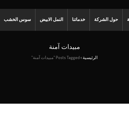
ة
حول الشركة
خدماتنا
النمل الابيض
سوس الخشب
مبيدات آمنة
الرئيسية
›
Posts Tagged "مبيدات آمنة"