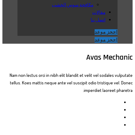
مكافحة سوس الخشب
مقالات
اتصل بنا
احجز موعد
احجز موعد
Avas Mechanic
Nam non lectus orci in nibh elit blandit et velit vel sodales vulputate
tellus. Koes mattis neque ante vel suscipit odio tristique vel. Donec
imperdiet laoreet pharetra.