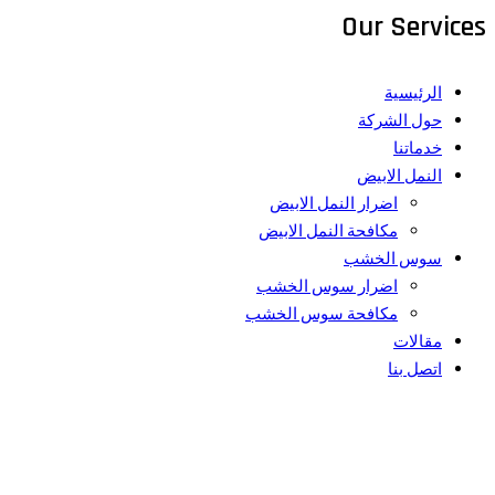
Our Services
الرئيسية
حول الشركة
خدماتنا
النمل الابيض
اضرار النمل الابيض
مكافحة النمل الابيض
سوس الخشب
اضرار سوس الخشب
مكافحة سوس الخشب
مقالات
اتصل بنا