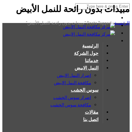
مبيدات بدون رائحة للنمل الأبيض
الرئيسية
›
Posts Tagged "مبيدات بدون رائحة للنمل الأبيض"
الرئيسية
حول الشركة
خدماتنا
النمل الابيض
اضرار النمل الابيض
مكافحة النمل الابيض
سوس الخشب
اضرار سوس الخشب
مكافحة سوس الخشب
مقالات
اتصل بنا