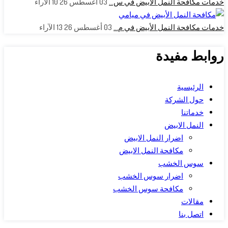
خدمات مكافحة النمل الأبيض في س…
03 أغسطس 26
10
الآراء
خدمات مكافحة النمل الأبيض في م…
03 أغسطس 26
13
الآراء
روابط مفيدة
الرئيسية
حول الشركة
خدماتنا
النمل الابيض
اضرار النمل الابيض
مكافحة النمل الابيض
سوس الخشب
اضرار سوس الخشب
مكافحة سوس الخشب
مقالات
اتصل بنا