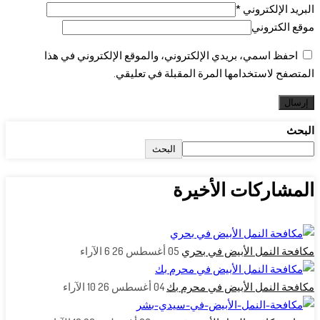
البريد الإلكتروني
*
موقع الكتروني
احفظ اسمي، بريدي الإلكتروني، والموقع الإلكتروني في هذا
المتصفح لاستخدامها المرة المقبلة في تعليقي.
البحث
البحث
المشاركات الأخيرة
مكافحة النمل الأبيض في بحري
05 أغسطس 26
6
الآراء
مكافحة النمل الأبيض في محرم بك
04 أغسطس 26
10
الآراء