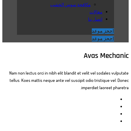
مكافحة سوس الخشب
مقالات
اتصل بنا
احجز موعد
احجز موعد
Avas Mechanic
Nam non lectus orci in nibh elit blandit et velit vel sodales vulputate
tellus. Koes mattis neque ante vel suscipit odio tristique vel. Donec
imperdiet laoreet pharetra.