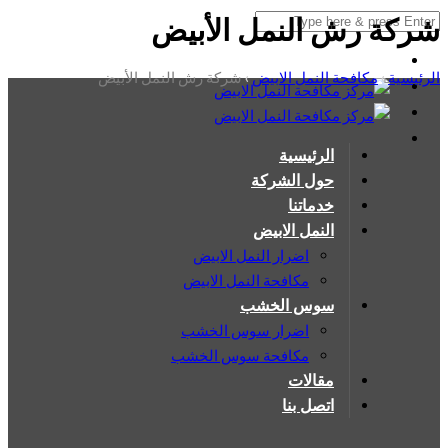
شركة رش النمل الأبيض
الرئيسية
›
مكافحة النمل الابيض
›
شركة رش النمل الأبيض
الرئيسية
حول الشركة
خدماتنا
النمل الابيض
اضرار النمل الابيض
مكافحة النمل الابيض
سوس الخشب
اضرار سوس الخشب
مكافحة سوس الخشب
مقالات
اتصل بنا