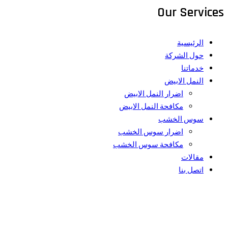
Our Services
الرئيسية
حول الشركة
خدماتنا
النمل الابيض
اضرار النمل الابيض
مكافحة النمل الابيض
سوس الخشب
اضرار سوس الخشب
مكافحة سوس الخشب
مقالات
اتصل بنا