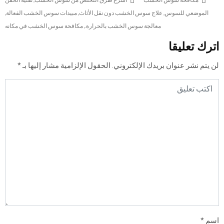
الموضعي للسوس
,
علاج سوس الخشب دون نقل الأثاث
,
مبيدات سوس الخشب الفعالة
,
معالجة سوس الخشب بالحرارة.
,
مكافحة سوس الخشب في مكانه
اترك تعليقا
لن يتم نشر عنوان بريدك الإلكتروني.
الحقول الإلزامية مشار إليها بـ
*
اسم
*