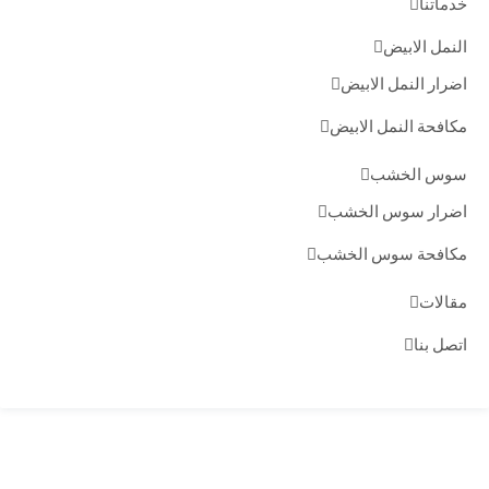
خدماتنا
النمل الابيض
اضرار النمل الابيض
مكافحة النمل الابيض
سوس الخشب
اضرار سوس الخشب
مكافحة سوس الخشب
مقالات
اتصل بنا