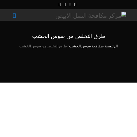
طرق التخلص من سوس الخشب
الرئيسية
›
مكافحة سوس الخشب
›
طرق التخلص من سوس الخشب