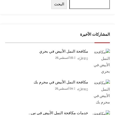
البحث
المشاركات الأخيرة
مكافحة النمل الأبيض في بحري
05 أغسطس 26
12
الآراء
مكافحة النمل الأبيض في محرم بك
04 أغسطس 26
16
الآراء
خدمات مكافحة النمل الأبيض في س…