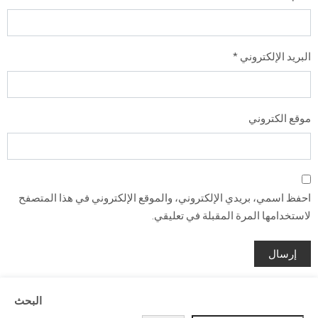
البريد الإلكتروني
*
موقع الكتروني
احفظ اسمي، بريدي الإلكتروني، والموقع الإلكتروني في هذا المتصفح
لاستخدامها المرة المقبلة في تعليقي.
البحث