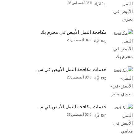
05 أغسطس 26
9
الآراء
مكافحة النمل الأبيض في محرم بك
04 أغسطس 26
14
الآراء
خدمات مكافحة النمل الأبيض في س…
03 أغسطس 26
13
الآراء
خدمات مكافحة النمل الأبيض في م…
03 أغسطس 26
15
الآراء