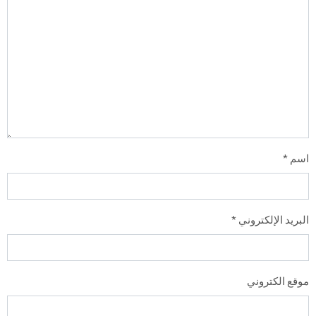
اسم
*
البريد الإلكتروني
*
موقع الكتروني