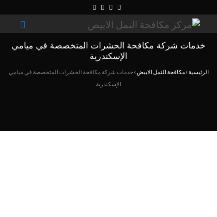
خدمات شركة مكافحة الحشرات المتخصصة في ميامي
الإسكندرية
الرئيسية
›
مكافحة النمل الابيض
›
خدمات شركة مكافحة الحشرات المتخصصة في ميامي
الإسكندرية