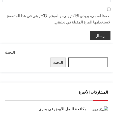
احفظ اسمي، بريدي الإلكتروني، والموقع الإلكتروني في هذا المتصفح
لاستخدامها المرة المقبلة في تعليقي.
البحث
البحث
المشاركات الأخيرة
مكافحة النمل الأبيض في بحري