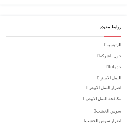
روابط مفيدة
الرئيسية
حول الشركة
خدماتنا
النمل الابيض
اضرار النمل الابيض
مكافحة النمل الابيض
سوس الخشب
اضرار سوس الخشب