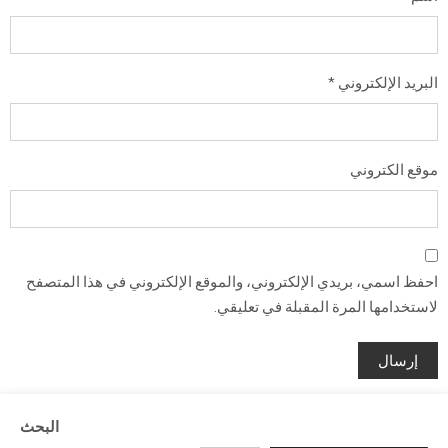
البريد الإلكتروني
*
موقع الكتروني
احفظ اسمي، بريدي الإلكتروني، والموقع الإلكتروني في هذا المتصفح
لاستخدامها المرة المقبلة في تعليقي.
البحث