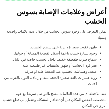
أعراض وعلامات الإصابة بسوس
الخشب
يمكن التعرف على وجود سوس الخشب من خلال عدة علامات واضحة
ومنها:
ظهور ثقوب صغيرة دائرية على سطح الخشب.
وجود نشارة خشب ناعمة أسفل القطعة المصابة أو حولها.
سماع صوت طقطقة خفيف داخل الخشب خاصة في الليل.
تغير لون الخشب أو ظهور تشققات غير طبيعية عليه
ضعف وهشاشة الخشب عند الضغط عليه أو طرقه
رؤية حشرات بالغة صغيرة الحجم بنية أو رمادية اللون بالقرب من
الأثاث.
عند ملاحظة أي من هذه العلامات ينصح بالتواصل سريعا مع جهة
متخصصة لفحص المكان قبل أن تتفاقم المشكلة وتنتقل إلى قطع خشبية
أخرى في المكان.