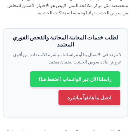
متخصصة مثل مركز مكافحة النمل الابيض هو الاختيار الأضمن للتخلص
من سوس الخشب نهائيا وحماية الممتلكات الخشبية.
لطلب خدمات المعاينة المجانية والفحص الفوري
المعتمد
لا تتردد في الاتصال بنا أو مراسلتنا مباشرة للاستفادة من أقوى
عروض إبادة سوس الخشب بضمان معتمد.
راسلنا الآن عبر الواتساب (اضغط هنا)
اتصل بنا هاتفياً مباشرة