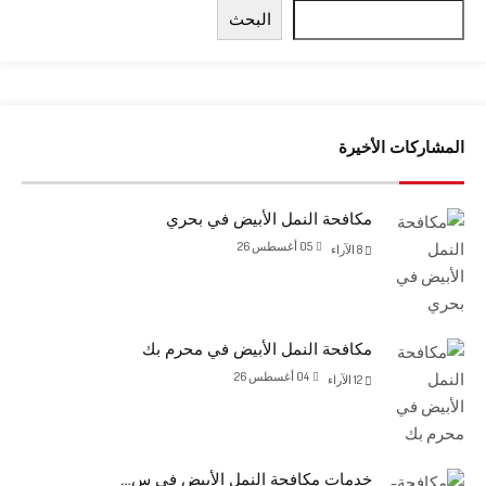
البحث
المشاركات الأخيرة
مكافحة النمل الأبيض في بحري
05 أغسطس 26
8
الآراء
مكافحة النمل الأبيض في محرم بك
04 أغسطس 26
12
الآراء
خدمات مكافحة النمل الأبيض في س…