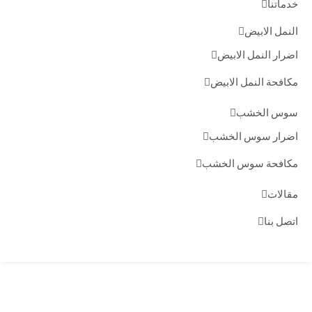
خدماتنا
النمل الابيض
اضرار النمل الابيض
مكافحة النمل الابيض
سوس الخشب
اضرار سوس الخشب
مكافحة سوس الخشب
مقالات
اتصل بنا