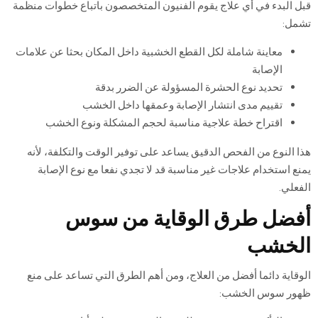
قبل البدء في أي علاج يقوم الفنيون المتخصصون باتباع خطوات منظمة
تشمل:
معاينة شاملة لكل القطع الخشبية داخل المكان بحثا عن علامات
الإصابة
تحديد نوع الحشرة المسؤولة عن الضرر بدقة
تقييم مدى انتشار الإصابة وعمقها داخل الخشب
اقتراح خطة علاجية مناسبة لحجم المشكلة ونوع الخشب
هذا النوع من الفحص الدقيق يساعد على توفير الوقت والتكلفة، لأنه
يمنع استخدام علاجات غير مناسبة قد لا تجدي نفعا مع نوع الإصابة
الفعلي.
أفضل طرق الوقاية من سوس
الخشب
الوقاية دائما أفضل من العلاج، ومن أهم الطرق التي تساعد على منع
ظهور سوس الخشب: