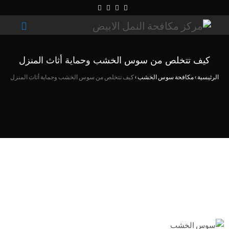
كيف تتخلص من سوس الخشب وحماية أثاث المنزل
الرئيسية
›
مكافحة سوس الخشب
›
كيف تتخلص من سوس الخشب وحماية أثاث المنزل