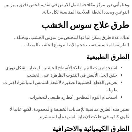
وهنا يأتي دور مركز مكافحة النمل الابيض في تقديم فحص دقيق يميز بين
النوعين ويحدد الخطة العلاجية المناسبة لكل حالة.
طرق علاج سوس الخشب
هناك عدة طرق يمكن اتباعها للتخلص من سوس الخشب، وتختلف
الطريقة المناسبة حسب حجم الإصابة ونوع الخشب المصاب.
الطرق الطبيعية
استخدام زيت النيم لطلاء الأسطح الخشبية المصابة بشكل دوري
حقن الخل الأبيض في الثقوب الظاهرة على الخشب
تعريض القطع الخشبية الصغيرة لأشعة الشمس المباشرة لفترات
طويلة
استخدام الثوم المطحون كطارد طبيعي للحشرات
تعتبر هذه الطرق مناسبة للإصابات الخفيفة والمحدودة، لكنها غالبا لا
تكون كافية في حالات الإصابة الشديدة أو المنتشرة.
الطرق الكيميائية والاحترافية