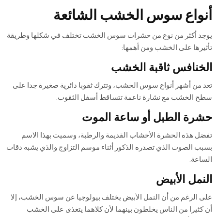
أنواع سوس الخشب الشائعة
يوجد أكثر من نوع من حشرات سوس الخشب تختلف في شكلها وطريقة
تأثيرها على الخشب ومن أهمها:
الخنافس ثاقبة الخشب
تعد من أشهر أنواع سوس الخشب، وتترك ثقوبا دائرية صغيرة جدا على
سطح الخشب مع نشارة ناعمة تتساقط أسفل الثقوب.
حشرة الطبل أو ساعة الموت
تفضل هذه الحشرة الأخشاب القديمة والرطبة، وسميت بهذا الاسم
بسبب الصوت الذي تصدره الذكور أثناء موسم التزاوج والذي يشبه دقات
الساعة.
النمل الأبيض
على الرغم من أن النمل الأبيض يختلف بيولوجيا عن سوس الخشب، إلا
أن كثيرا من الناس يخلطون بينهما لأن كلاهما يتغذى على الخشب