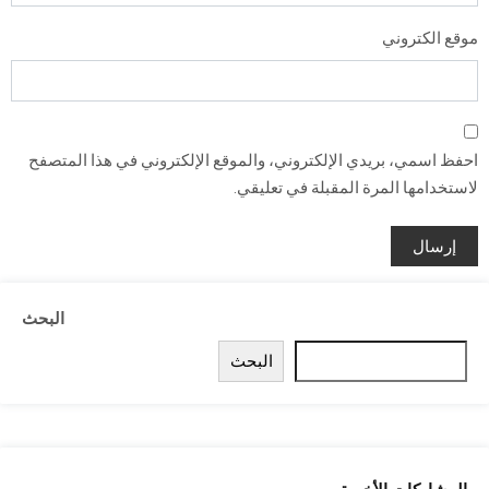
موقع الكتروني
احفظ اسمي، بريدي الإلكتروني، والموقع الإلكتروني في هذا المتصفح
لاستخدامها المرة المقبلة في تعليقي.
البحث
البحث