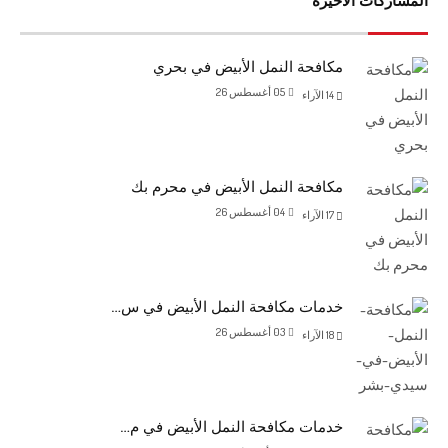
المشاركات الأخيرة
مكافحة النمل الأبيض في بحري
05 أغسطس 26
14
الآراء
مكافحة النمل الأبيض في محرم بك
04 أغسطس 26
17
الآراء
خدمات مكافحة النمل الأبيض في س…
03 أغسطس 26
18
الآراء
خدمات مكافحة النمل الأبيض في م…