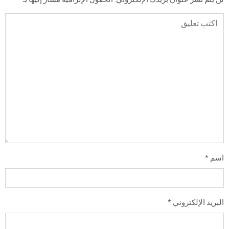
اسم
*
البريد الإلكتروني
*