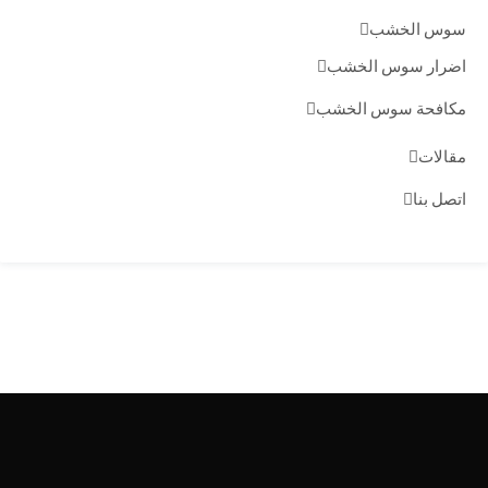
سوس الخشب
اضرار سوس الخشب
مكافحة سوس الخشب
مقالات
اتصل بنا