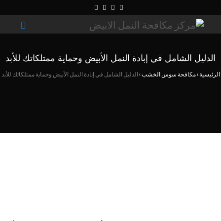
الدليل الشامل في إبادة النمل الأبيض وحماية ممتلكاتك للأبد
الرئيسية
›
مكافحة سوس الخشب
›
الدليل الشامل في إبادة النمل الأبيض وحماية ممتلكاتك للأبد