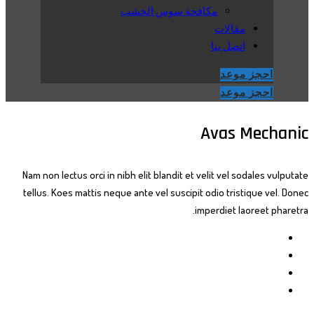
مكافحة سوس الخشب
مقالات
اتصل بنا
احجز موعد
احجز موعد
Avas Mechanic
Nam non lectus orci in nibh elit blandit et velit vel sodales vulputate
tellus. Koes mattis neque ante vel suscipit odio tristique vel. Donec
imperdiet laoreet pharetra.