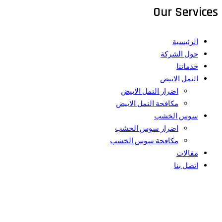
Our Services
الرئيسية
حول الشركة
خدماتنا
النمل الابيض
اضرار النمل الابيض
مكافحة النمل الابيض
سوس الخشب
اضرار سوس الخشب
مكافحة سوس الخشب
مقالات
اتصل بنا