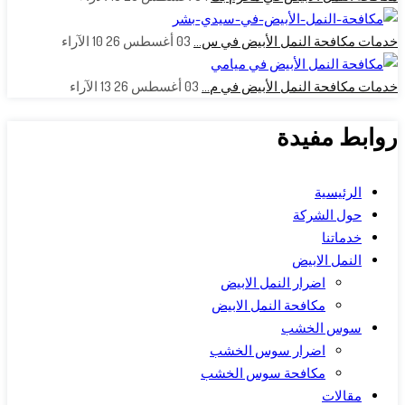
خدمات مكافحة النمل الأبيض في س…
03 أغسطس 26
10
الآراء
خدمات مكافحة النمل الأبيض في م…
03 أغسطس 26
13
الآراء
روابط مفيدة
الرئيسية
حول الشركة
خدماتنا
النمل الابيض
اضرار النمل الابيض
مكافحة النمل الابيض
سوس الخشب
اضرار سوس الخشب
مكافحة سوس الخشب
مقالات