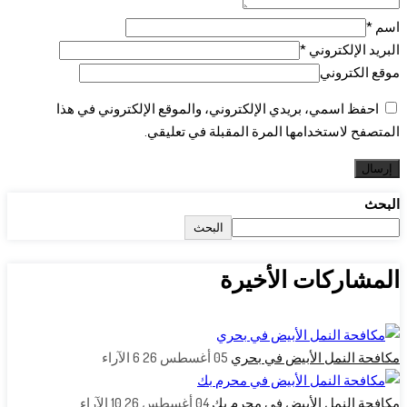
اسم
*
البريد الإلكتروني
*
موقع الكتروني
احفظ اسمي، بريدي الإلكتروني، والموقع الإلكتروني في هذا
المتصفح لاستخدامها المرة المقبلة في تعليقي.
البحث
البحث
المشاركات الأخيرة
مكافحة النمل الأبيض في بحري
05 أغسطس 26
6
الآراء
مكافحة النمل الأبيض في محرم بك
04 أغسطس 26
10
الآراء